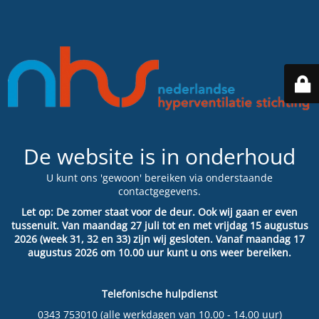
De website is in onderhoud
U kunt ons 'gewoon' bereiken via onderstaande
contactgegevens.
Let op: De zomer staat voor de deur. Ook wij gaan er even
tussenuit. Van maandag 27 juli tot en met vrijdag 15 augustus
2026 (week 31, 32 en 33) zijn wij gesloten. Vanaf maandag 17
augustus 2026 om 10.00 uur kunt u ons weer bereiken.
Telefonische hulpdienst
0343 753010 (alle werkdagen van 10.00 - 14.00 uur)