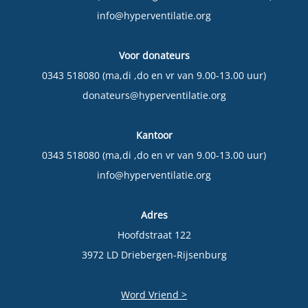
info@hyperventilatie.org
Voor donateurs
0343 518080 (ma,di ,do en vr van 9.00-13.00 uur)
donateurs@hyperventilatie.org
Kantoor
0343 518080 (ma,di ,do en vr van 9.00-13.00 uur)
info@hyperventilatie.org
Adres
Hoofdstraat 122
3972 LD Driebergen-Rijsenburg
Word Vriend >