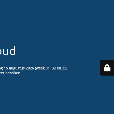
oud
ag 15 augustus 2026 (week 31, 32 en 33)
er bereiken.