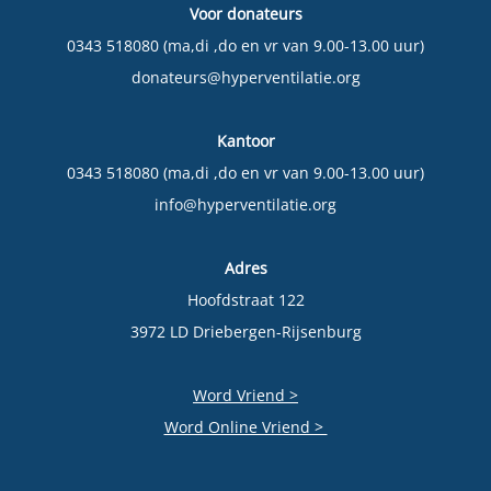
Voor donateurs
0343 518080 (ma,di ,do en vr van 9.00-13.00 uur)
donateurs@hyperventilatie.org
Kantoor
0343 518080 (ma,di ,do en vr van 9.00-13.00 uur)
info@hyperventilatie.org
Adres
Hoofdstraat 122
3972 LD Driebergen-Rijsenburg
Word Vriend >
Word Online Vriend >