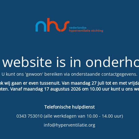
 website is in onderh
U kunt ons 'gewoon' bereiken via onderstaande contactgegevens.
ok wij gaan er even tussenuit. Van maandag 27 juli tot en met vrijd
sloten. Vanaf maandag 17 augustus 2026 om 10.00 uur kunt u ons we
Telefonische hulpdienst
0343 753010 (alle werkdagen van 10.00 - 14.00 uur)
info@hyperventilatie.org