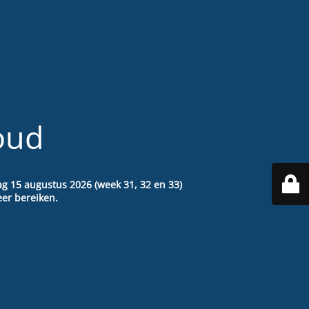
oud
ag 15 augustus 2026 (week 31, 32 en 33)
er bereiken.