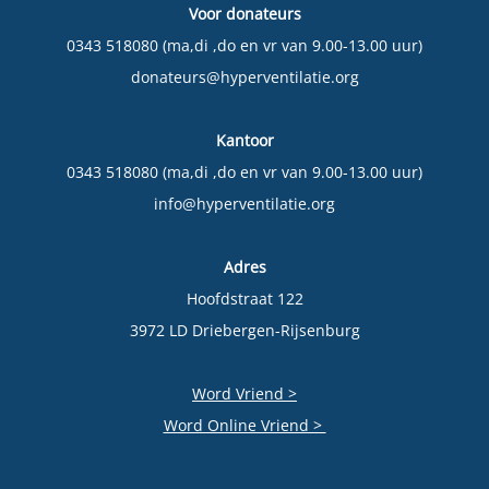
Voor donateurs
0343 518080 (ma,di ,do en vr van 9.00-13.00 uur)
donateurs@hyperventilatie.org
Kantoor
0343 518080 (ma,di ,do en vr van 9.00-13.00 uur)
info@hyperventilatie.org
Adres
Hoofdstraat 122
3972 LD Driebergen-Rijsenburg
Word Vriend >
Word Online Vriend >